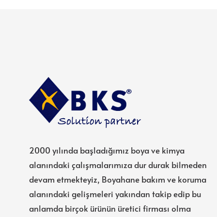
2000 yılında başladığımız boya ve kimya
alanındaki çalışmalarımıza dur durak bilmeden
devam etmekteyiz, Boyahane bakım ve koruma
alanındaki gelişmeleri yakından takip edip bu
anlamda birçok ürünün üretici firması olma