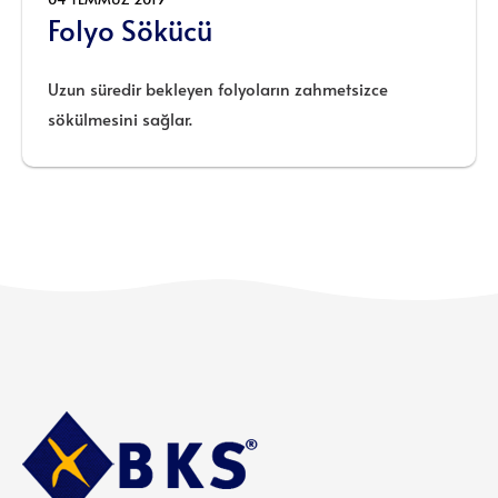
Folyo Sökücü
Uzun süredir bekleyen folyoların zahmetsizce
sökülmesini sağlar.