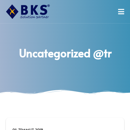
Uncategorized @tr
04 TEMMUZ 2019