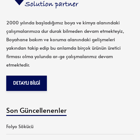
2000 yılında başladığımız boya ve kimya alanındaki
çalışmalarımıza dur durak bilmeden devam etmekteyiz,
Boyahane bakım ve koruma alanındaki gelişmeleri
yakından takip edip bu anlamda birçok ürünün üretici
firması olma yolunda ar-ge çalışmalarımız devam
etmektedir.
DETAYLI BILGI
Son Güncellenenler
Folyo Sökücü