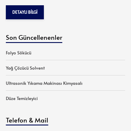
DETAYLI BILGI
Son Güncellenenler
Folyo Sökücü
Yağ Çözücü Solvent
Ultrasonik Yıkama Makinası Kimyasalı
Düze Temizleyici
Telefon & Mail