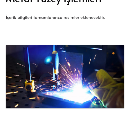
İçerik bilgileri tamamlanınca resimler eklenecektir.