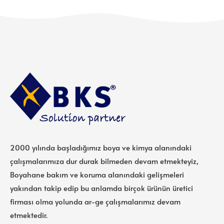
2000 yılında başladığımız boya ve kimya alanındaki
çalışmalarımıza dur durak bilmeden devam etmekteyiz,
Boyahane bakım ve koruma alanındaki gelişmeleri
yakından takip edip bu anlamda birçok ürünün üretici
firması olma yolunda ar-ge çalışmalarımız devam
etmektedir.