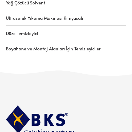
Yağ Çözücü Solvent
Ultrasonik Yıkama Makinası Kimyasalı
Düze Temizleyici
Boyahane ve Montaj Alanları İçin Temizleyiciler