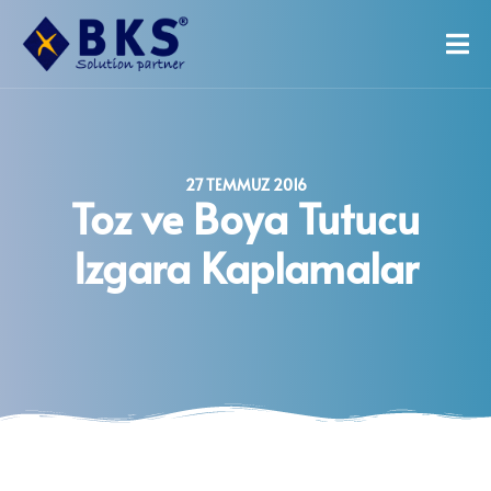
27 TEMMUZ 2016
Toz ve Boya Tutucu
Izgara Kaplamalar